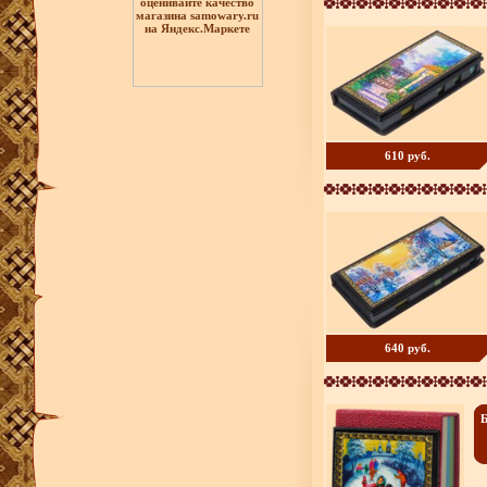
610 руб.
640 руб.
Б