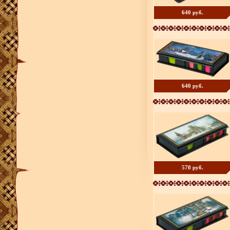
640 руб.
640 руб.
570 руб.