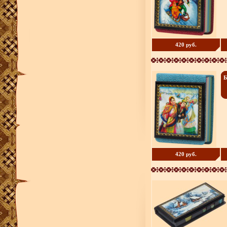
420 руб.
Б
420 руб.